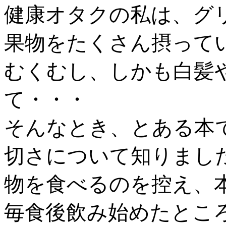
健康オタクの私は、グ
果物をたくさん摂って
むくむし、しかも白髪
て・・・
そんなとき、とある本
切さについて知りまし
物を食べるのを控え、
毎食後飲み始めたとこ