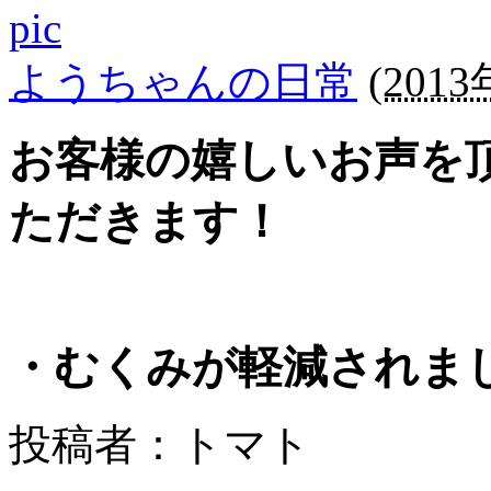
ようちゃんの日常
(
2013
お客様の嬉しいお声を
ただきます！
・むくみが軽減されま
投稿者：トマト