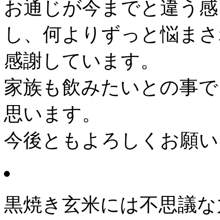
お通じが今までと違う感
し、何よりずっと悩まさ
感謝しています。
家族も飲みたいとの事で
思います。
今後ともよろしくお願い
黒焼き玄米には不思議な