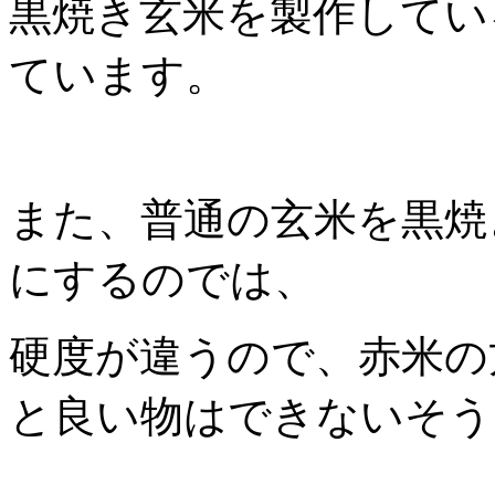
黒焼き玄米を製作してい
ています。
また、普通の玄米を黒焼
にするのでは、
硬度が違うので、赤米の
と良い物はできないそう