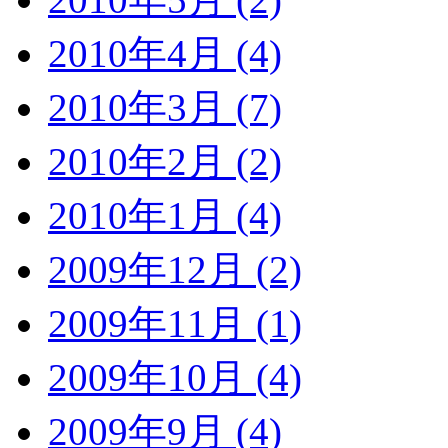
2010年4月 (4)
2010年3月 (7)
2010年2月 (2)
2010年1月 (4)
2009年12月 (2)
2009年11月 (1)
2009年10月 (4)
2009年9月 (4)