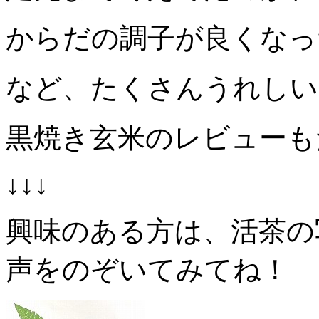
からだの調子が良くなっ
など、たくさんうれしい
黒焼き玄米のレビューも
↓↓↓
興味のある方は、活茶の
声をのぞいてみてね！