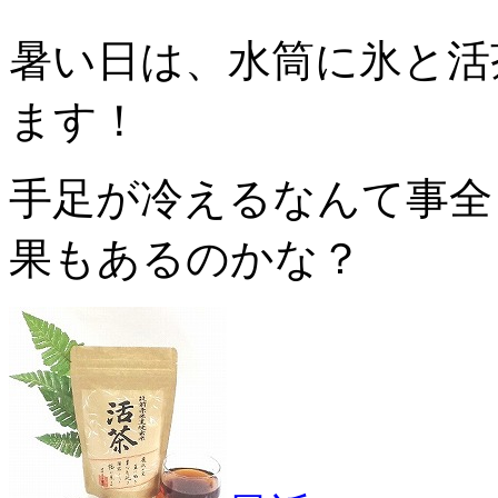
暑い日は、水筒に氷と活
ます！
手足が冷えるなんて事全
果もあるのかな？