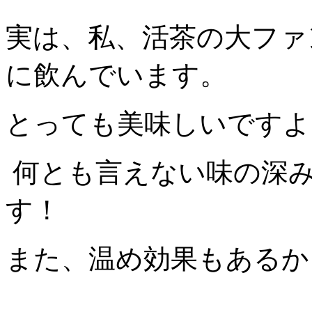
実は、私、活茶の大ファ
に飲んでいます。
とっても美味しいですよ
何とも言えない味の深
す！
また、温め効果もあるか