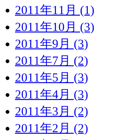
2011年11月 (1)
2011年10月 (3)
2011年9月 (3)
2011年7月 (2)
2011年5月 (3)
2011年4月 (3)
2011年3月 (2)
2011年2月 (2)