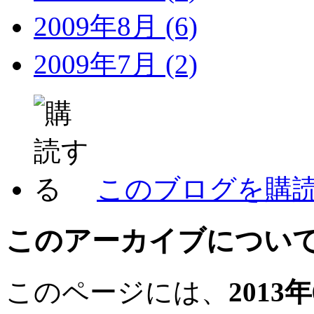
2009年8月 (6)
2009年7月 (2)
このブログを購
このアーカイブについ
このページには、
2013