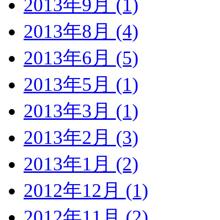
2013年9月 (1)
2013年8月 (4)
2013年6月 (5)
2013年5月 (1)
2013年3月 (1)
2013年2月 (3)
2013年1月 (2)
2012年12月 (1)
2012年11月 (2)