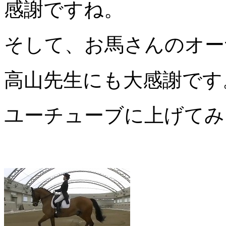
感謝ですね。
そして、お馬さんのオー
高山先生にも大感謝です
ユーチューブに上げてみ
↓↓