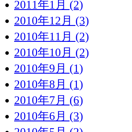
2011年1月 (2)
2010年12月 (3)
2010年11月 (2)
2010年10月 (2)
2010年9月 (1)
2010年8月 (1)
2010年7月 (6)
2010年6月 (3)
2010年5月 (2)