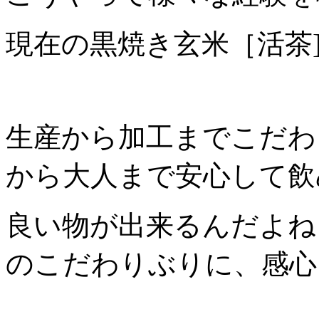
現在の黒焼き玄米［活茶
生産から加工までこだわ
から大人まで安心して飲
良い物が出来るんだよね
のこだわりぶりに、感心