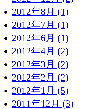
2012年8月 (1)
2012年7月 (1)
2012年6月 (1)
2012年4月 (2)
2012年3月 (2)
2012年2月 (2)
2012年1月 (5)
2011年12月 (3)