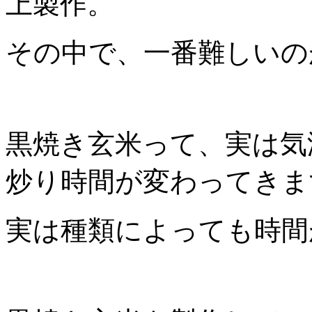
上製作。
その中で、一番難しいの
黒焼き玄米って、実は気
炒り時間が変わってきま
実は種類によっても時間