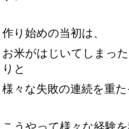
作り始めの当初は、
お米がはじいてしまった
りと
様々な失敗の連続を重た
こうやって様々な経験を