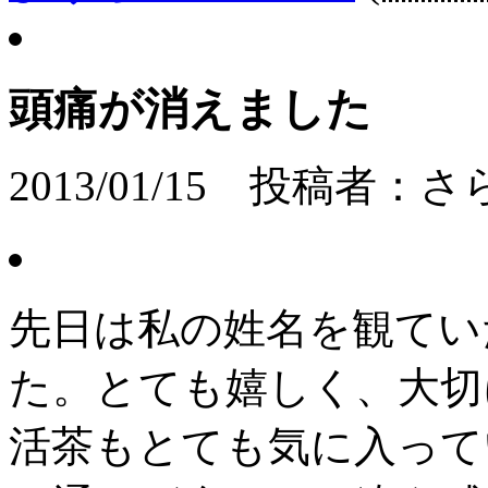
頭痛が消えました
2013/01/15 投稿者
先日は私の姓名を観てい
た。とても嬉しく、大切
活茶もとても気に入って